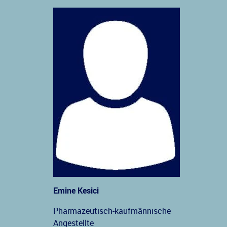
Emine Kesici
Pharmazeutisch-kaufmännische
Angestellte