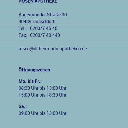
ROSEN APOTHEKE
Angermunder Straße 30
40489 Düsseldorf
Tel.:
0203/7 45 45
Fax:
0203/7 40 440
rosen@dr-herrmann-apotheken.de
Öffnungszeiten
Mo. bis Fr.:
08:30 Uhr bis 13:00 Uhr
15:00 Uhr bis 18:30 Uhr
Sa.:
09:00 Uhr bis 13:00 Uhr