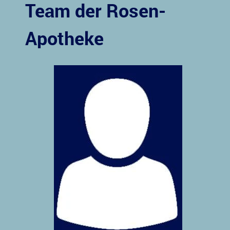
Team der Rosen-
Apotheke