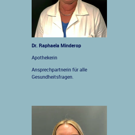
Dr. Raphaela Minderop
Apothekerin
Ansprechpartnerin für alle
Gesundheitsfragen.