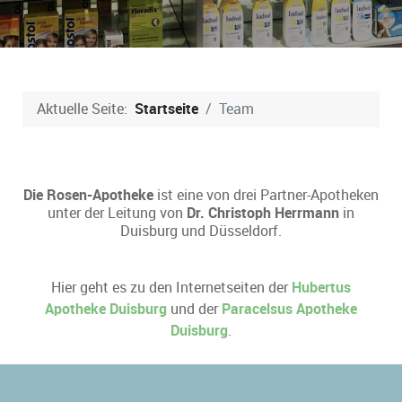
Aktuelle Seite:
Startseite
Team
Die Rosen-Apotheke
ist eine von drei Partner-Apotheken
unter der Leitung von
Dr. Christoph Herrmann
in
Duisburg und Düsseldorf.
Hier geht es zu den Internetseiten der
Hubertus
Apotheke Duisburg
und der
Paracelsus Apotheke
Duisburg
.