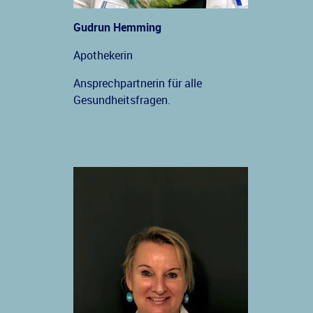
Gudrun Hemming
Apothekerin
Ansprechpartnerin für alle
Gesundheitsfragen.