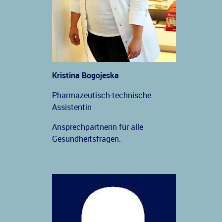
Kristina Bogojeska
Pharmazeutisch-technische
Assistentin
Ansprechpartnerin für alle
Gesundheitsfragen.