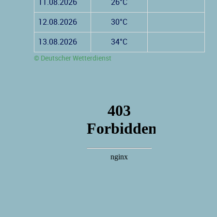
11.08.2026
26°C
12.08.2026
30°C
13.08.2026
34°C
© Deutscher Wetterdienst