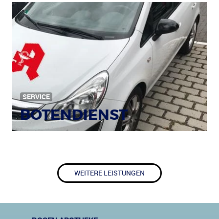
SERVICE
BOTENDIENST
WEITERE LEISTUNGEN