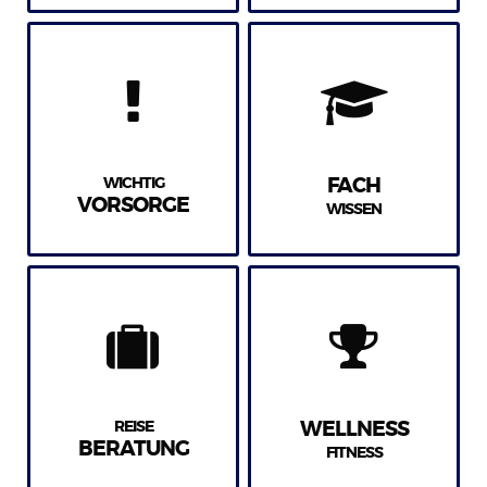
WICHTIG
FACH
VORSORGE
WISSEN
REISE
WELLNESS
BERATUNG
FITNESS