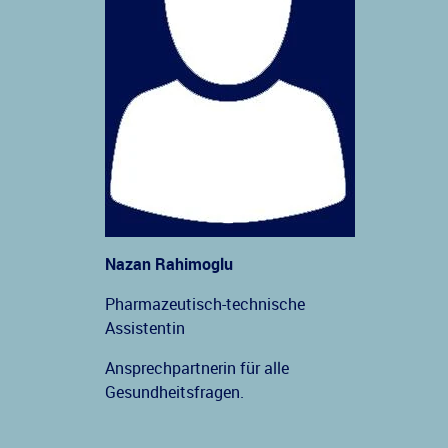
Nazan Rahimoglu
Pharmazeutisch-technische
Assistentin
Ansprechpartnerin für alle
Gesundheitsfragen.