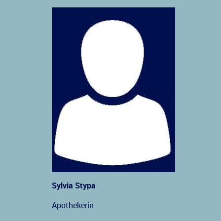
Sylvia Stypa
Apothekerin