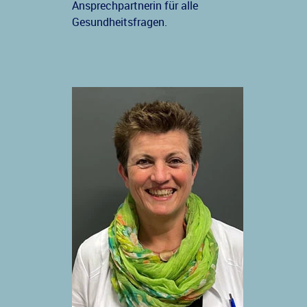
Ansprechpartnerin für alle
Gesundheitsfragen.