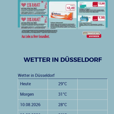
WETTER IN DÜSSELDORF
Wetter in Düsseldorf
Heute
29°C
Morgen
31°C
10.08.2026
28°C