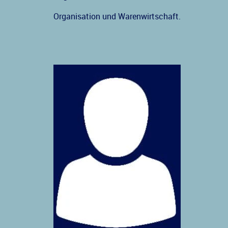
Organisation und Warenwirtschaft.