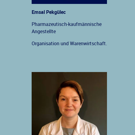
Emsal Pekgülec
Pharmazeutisch-kaufmännische
Angestellte
Organisation und Warenwirtschaft.