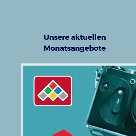
Unsere aktuellen
Monatsangebote