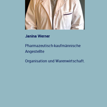
Janina Werner
Pharmazeutisch-kaufmännische
Angestellte
Organisation und Warenwirtschaft.