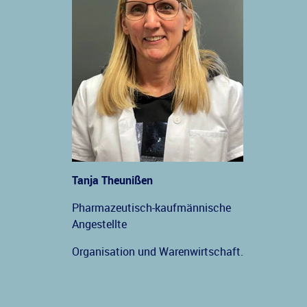
Tanja Theunißen
Pharmazeutisch-kaufmännische
Angestellte
Organisation und Warenwirtschaft.