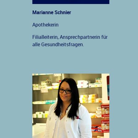
Marianne Schnier
Apothekerin
Filialleiterin, Ansprechpartnerin für
alle Gesundheitsfragen.