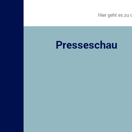
Hier geht es zu 
Presseschau