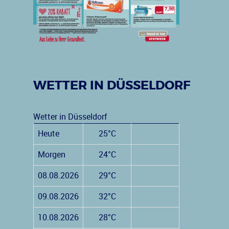
WETTER IN DÜSSELDORF
Wetter in Düsseldorf
Heute
25°C
Morgen
24°C
08.08.2026
29°C
09.08.2026
32°C
10.08.2026
28°C