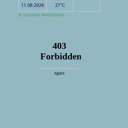
11.08.2026
27°C
© Deutscher Wetterdienst