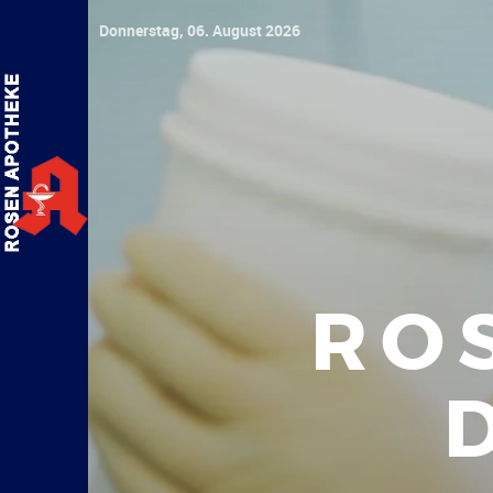
Donnerstag, 06. August 2026
RO