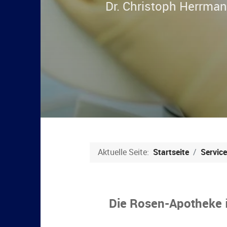
Aktuelle Seite:
Startseite
Service
Die Rosen-Apotheke