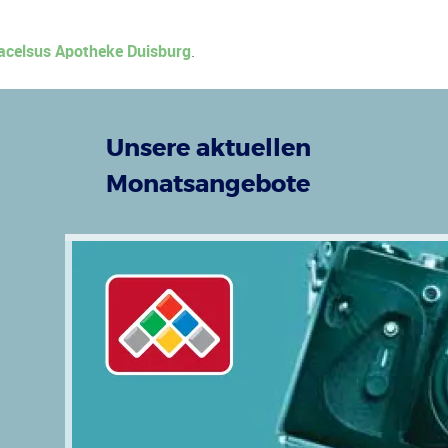
acelsus Apotheke Duisburg
.
Unsere aktuellen
Monatsangebote