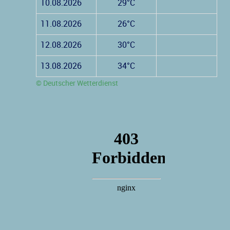
10.08.2026
29°C
11.08.2026
26°C
12.08.2026
30°C
13.08.2026
34°C
© Deutscher Wetterdienst