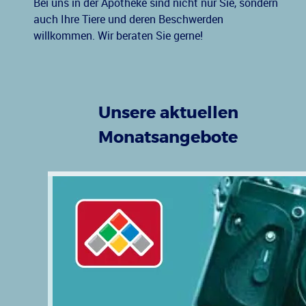
Bei uns in der Apotheke sind nicht nur Sie, sondern
auch Ihre Tiere und deren Beschwerden
willkommen. Wir beraten Sie gerne!
Unsere aktuellen
Monatsangebote