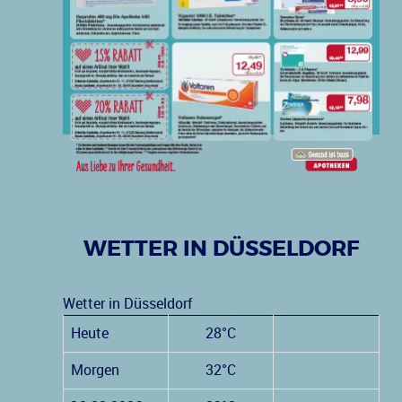
WETTER IN DÜSSELDORF
Wetter in Düsseldorf
Heute
28°C
Morgen
32°C