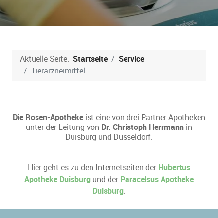
Aktuelle Seite:
Startseite
Service
Tierarzneimittel
Die Rosen-Apotheke
ist eine von drei Partner-Apotheken
unter der Leitung von
Dr. Christoph Herrmann
in
Duisburg und Düsseldorf.
Hier geht es zu den Internetseiten der
Hubertus
Apotheke Duisburg
und der
Paracelsus Apotheke
Duisburg
.