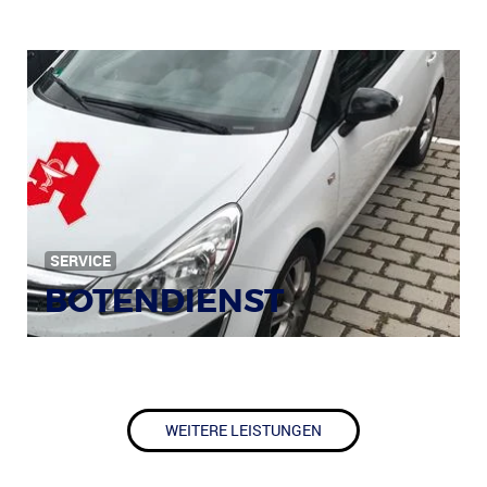
SERVICE
BOTENDIENST
WEITERE LEISTUNGEN