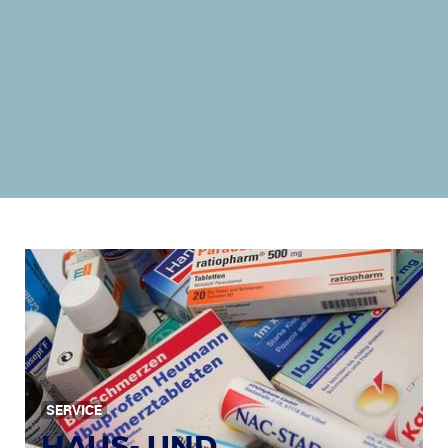
SERVICE
HAUS- UND