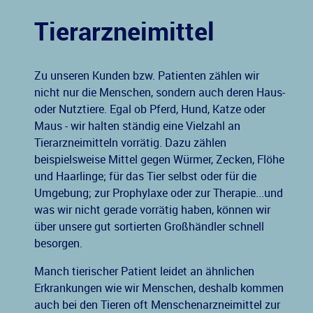
Tierarzneimittel
Zu unseren Kunden bzw. Patienten zählen wir
nicht nur die Menschen, sondern auch deren Haus-
oder Nutztiere. Egal ob Pferd, Hund, Katze oder
Maus - wir halten ständig eine Vielzahl an
Tierarzneimitteln vorrätig. Dazu zählen
beispielsweise Mittel gegen Würmer, Zecken, Flöhe
und Haarlinge; für das Tier selbst oder für die
Umgebung; zur Prophylaxe oder zur Therapie...und
was wir nicht gerade vorrätig haben, können wir
über unsere gut sortierten Großhändler schnell
besorgen.
Manch tierischer Patient leidet an ähnlichen
Erkrankungen wie wir Menschen, deshalb kommen
auch bei den Tieren oft Menschenarzneimittel zur