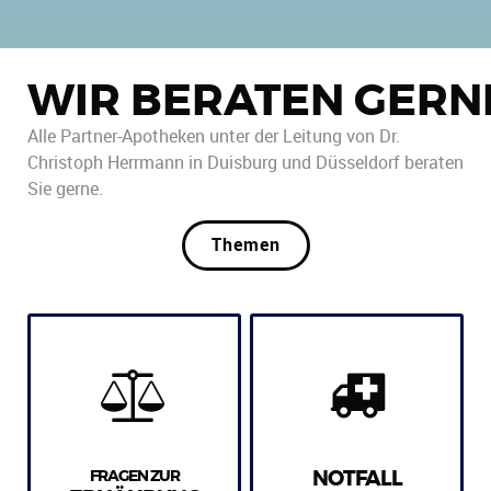
WIR BERATEN GERN
Alle Partner-Apotheken unter der Leitung von Dr.
Christoph Herrmann in Duisburg und Düsseldorf beraten
Sie gerne.
Themen
FRAGEN ZUR
NOTFALL