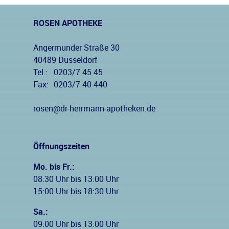
ROSEN APOTHEKE
Angermunder Straße 30
40489 Düsseldorf
Tel.:
0203/7 45 45
Fax:
0203/7 40 440
rosen@dr-herrmann-apotheken.de
Öffnungszeiten
Mo. bis Fr.:
08:30 Uhr bis 13:00 Uhr
15:00 Uhr bis 18:30 Uhr
Sa.:
09:00 Uhr bis 13:00 Uhr