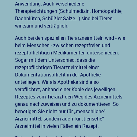
Anwendung. Auch verschiedene
Therapierichtungen (Schulmedizin, Homöopathie,
Bachblüten, Schüßler Salze...) sind bei Tieren
wirksam und verträglich.
Auch bei den speziellen Tierarzneimitteln wird - wie
beim Menschen - zwischen rezeptfreien und
rezeptpflichtigen Medikamenten unterschieden.
Sogar mit dem Unterschied, dass die
rezeptpflichtigen Tierarzneimittel einer
Dokumentationspflicht in der Apotheke
unterliegen. Wir als Apotheke sind also
verpflichtet, anhand einer Kopie des jeweiligen
Rezeptes vom Tierarzt den Weg des Arzneimittels
genau nachzuweisen und zu dokumentieren. So
benötigen Sie nicht nur für „menschliche“
Arzneimittel, sondern auch für „tierische“
Arzneimttel in vielen Fällen ein Rezept.