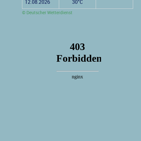
12.08.2026
30°C
© Deutscher Wetterdienst