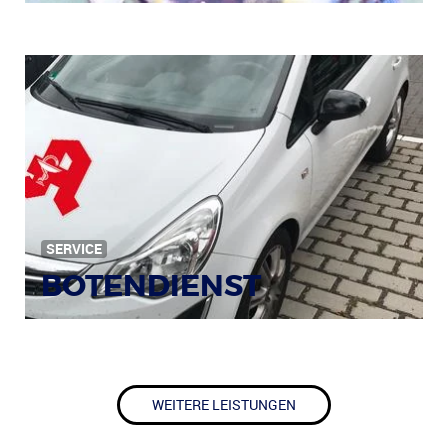
SERVICE
BOTENDIENST
WEITERE LEISTUNGEN