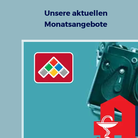
Unsere aktuellen
Monatsangebote