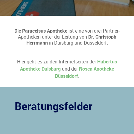
Die Paracelsus Apotheke
ist eine von drei Partner-
Apotheken unter der Leitung von
Dr. Christoph
Herrmann
in Duisburg und Düsseldorf.
Hier geht es zu den Internetseiten der
Hubertus
Apotheke Duisburg
und der
Rosen Apotheke
Düsseldorf
.
Beratungsfelder