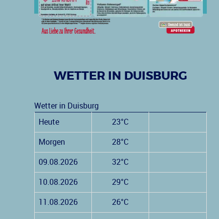
WETTER IN DUISBURG
Wetter in Duisburg
Heute
23°C
Morgen
28°C
09.08.2026
32°C
10.08.2026
29°C
11.08.2026
26°C