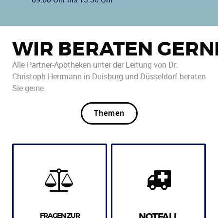
WIR BERATEN GERN
Alle Partner-Apotheken unter der Leitung von Dr.
Christoph Herrmann in Duisburg und Düsseldorf beraten
Sie gerne.
Themen
FRAGEN ZUR
NOTFALL