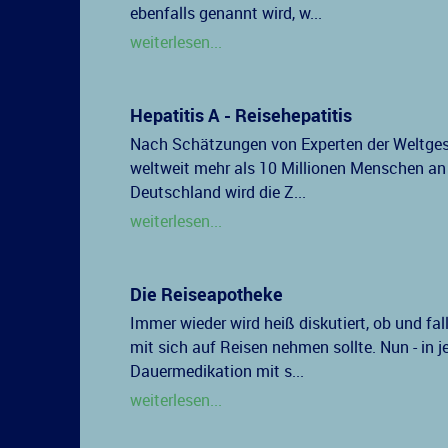
ebenfalls genannt wird, w...
weiterlesen...
Hepatitis A - Reisehepatitis
Nach Schätzungen von Experten der Weltges
weltweit mehr als 10 Millionen Menschen an 
Deutschland wird die Z...
weiterlesen...
Die Reiseapotheke
Immer wieder wird heiß diskutiert, ob und 
mit sich auf Reisen nehmen sollte. Nun - in j
Dauermedikation mit s...
weiterlesen...