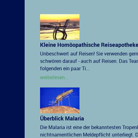
Kleine Homöopathische Reiseapothek
Unbeschwert auf Reisen! Sie verwenden ge
schwören darauf - auch auf Reisen. Das Te
folgenden ein paar Ti...
weiterlesen...
Überblick Malaria
Die Malaria ist eine der bekanntesten Tropen
nichtnamentlichen Meldepflicht unterliegt. 