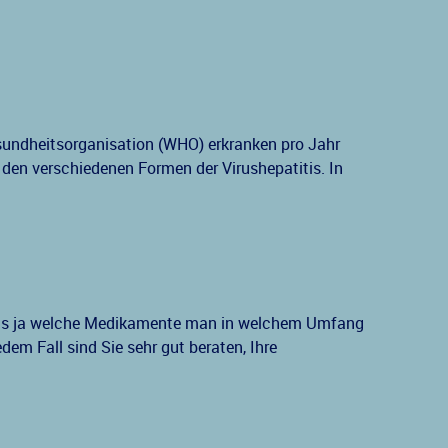
undheitsorganisation (WHO) erkranken pro Jahr
den verschiedenen Formen der Virushepatitis. In
falls ja welche Medikamente man in welchem Umfang
edem Fall sind Sie sehr gut beraten, Ihre