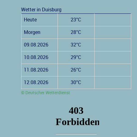
Wetter in Duisburg
Heute
23°C
Morgen
28°C
09.08.2026
32°C
10.08.2026
29°C
11.08.2026
26°C
12.08.2026
30°C
© Deutscher Wetterdienst