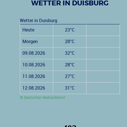
WETTER IN DUISBURG
Wetter in Duisburg
Heute
23°C
Morgen
28°C
09.08.2026
32°C
10.08.2026
28°C
11.08.2026
27°C
12.08.2026
31°C
© Deutscher Wetterdienst