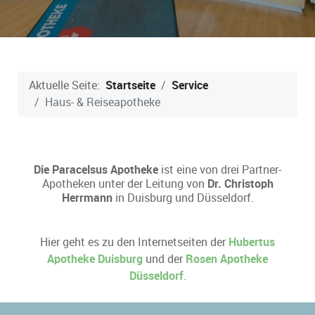
Aktuelle Seite:
Startseite
Service
Haus- & Reiseapotheke
Die Paracelsus Apotheke
ist eine von drei Partner-
Apotheken unter der Leitung von
Dr. Christoph
Herrmann
in Duisburg und Düsseldorf.
Hier geht es zu den Internetseiten der
Hubertus
Apotheke Duisburg
und der
Rosen Apotheke
Düsseldorf
.