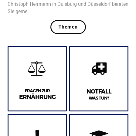
Christoph Herrmann in Duisburg und Düsseldorf beraten
Sie gerne.
Themen
FRAGEN ZUR
NOTFALL
ERNÄHRUNG
WAS TUN?