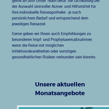
gerne an uns! Unser Team berät Sie fachkundig bei
der Auswahl sinnvoller Arznei- und Hilfsmittel für
Ihre individuelle Reiseapotheke - je nach
persönlichem Bedarf und entsprechend dem
jeweiligen Reiseziel.
Gerne geben wir Ihnen auch Empfehlungen zu
besonderen Impf- und Prophylaxemaßnahmen
wenn die Reise mit möglichen
Infektionskrankheiten oder sonstigen
gesundheitlichen Risiken verbunden sein könnte.
Unsere aktuellen
Monatsangebote