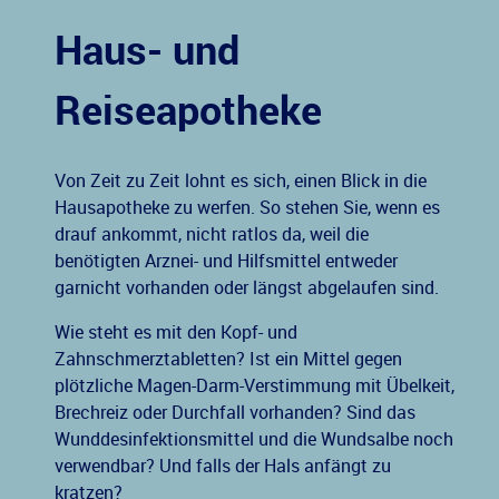
Haus- und
Reiseapotheke
Von Zeit zu Zeit lohnt es sich, einen Blick in die
Hausapotheke zu werfen. So stehen Sie, wenn es
drauf ankommt, nicht ratlos da, weil die
benötigten Arznei- und Hilfsmittel entweder
garnicht vorhanden oder längst abgelaufen sind.
Wie steht es mit den Kopf- und
Zahnschmerztabletten? Ist ein Mittel gegen
plötzliche Magen-Darm-Verstimmung mit Übelkeit,
Brechreiz oder Durchfall vorhanden? Sind das
Wunddesinfektionsmittel und die Wundsalbe noch
verwendbar? Und falls der Hals anfängt zu
kratzen?