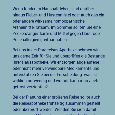
Wenn Kinder im Haushalt leben, sind darüber
hinaus Fieber- und Hustenmittel oder auch das ein
oder andere wirksame homöopathische
Arzneimittel ratsam. Im Sommer sollten Sie eine
Zeckenzange/-karte und Mittel gegen Haut- oder
Pollenallergien greifbar haben.
Bei uns in der Paracelsus Apotheke nehmen wir
uns gerne Zeit für Sie und überprüfen die Bestände
Ihrer Hausapotheke. Wir entsorgen abgelaufene
oder nicht mehr verwendbare Medikamente und
unterstützen Sie bei der Entscheidung: was ist
wirklich notwendig und worauf kann man auch
getrost verzichten?
Bei der Planung einer größeren Reise sollte auch
die Reiseapotheke frühzeitig zusammen gestellt
oder überprüft werden. Wenden Sie sich damit