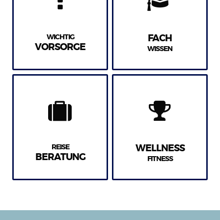
WICHTIG
FACH
VORSORGE
WISSEN
REISE
WELLNESS
BERATUNG
FITNESS