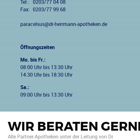
Tel.:
0203/77 04 08
Fax:
0203/77 99 68
paracelsus@dr-herrmann-apotheken.de
Öffnungszeiten
Mo. bis Fr.:
08:00 Uhr bis 13:30 Uhr
14:30 Uhr bis 18:30 Uhr
Sa.:
09:00 Uhr bis 13:30 Uhr
WIR BERATEN GERN
Alle Partner-Apotheken unter der Leitung von Dr.