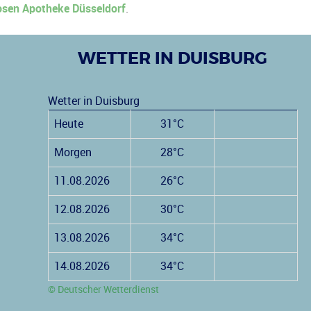
sen Apotheke Düsseldorf
.
WETTER IN DUISBURG
Wetter in Duisburg
Heute
31°C
Morgen
28°C
11.08.2026
26°C
12.08.2026
30°C
13.08.2026
34°C
14.08.2026
34°C
© Deutscher Wetterdienst