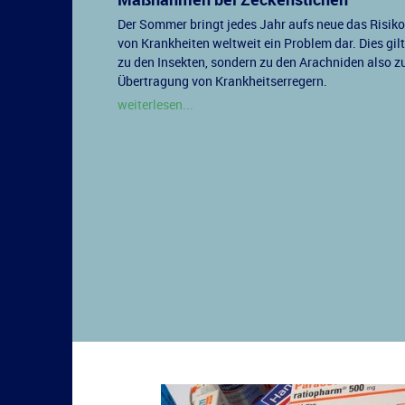
Der Sommer bringt jedes Jahr aufs neue das Risiko 
von Krankheiten weltweit ein Problem dar. Dies gilt
zu den Insekten, sondern zu den Arachniden also zu
Übertragung von Krankheitserregern.
weiterlesen...