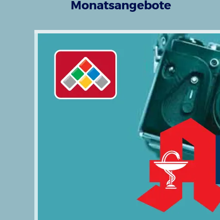
Monatsangebote