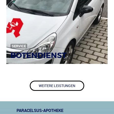
SERVICE
BOTENDIENST
WEITERE LEISTUNGEN
PARACELSUS-APOTHEKE