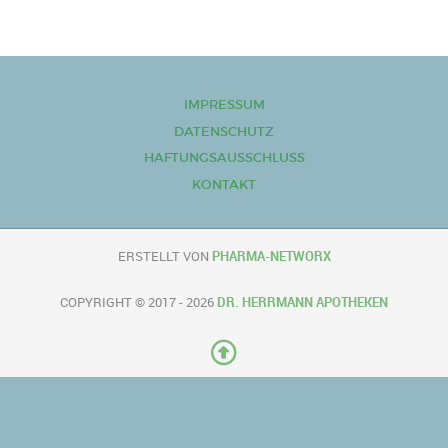
IMPRESSUM
DATENSCHUTZ
HAFTUNGSAUSSCHLUSS
KONTAKT
ERSTELLT VON
PHARMA-NETWORX
COPYRIGHT © 2017 - 2026
DR. HERRMANN APOTHEKEN