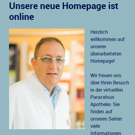
Unsere neue Homepage ist
online
Herzlich
willkommen auf
unserer
überarbeiteten
Homepage!
Wir freuen uns
über Ihren Besuch
in der virtuellen
Paracelsus
Apotheke. Sie
finden auf
unseren Seiten
viele
Informationen