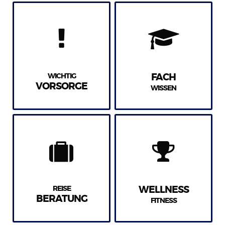
WICHTIG
FACH
VORSORGE
WISSEN
REISE
WELLNESS
BERATUNG
FITNESS