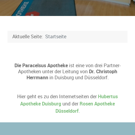
Aktuelle Seite:
Startseite
Die Paracelsus Apotheke
ist eine von drei Partner-
Apotheken unter der Leitung von
Dr. Christoph
Herrmann
in Duisburg und Düsseldorf.
Hier geht es zu den Internetseiten der
Hubertus
Apotheke Duisburg
und der
Rosen Apotheke
Düsseldorf
.