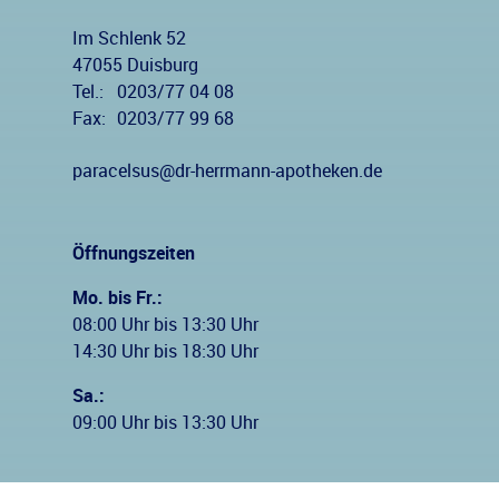
Im Schlenk 52
47055 Duisburg
Tel.:
0203/77 04 08
Fax:
0203/77 99 68
paracelsus@dr-herrmann-apotheken.de
Öffnungszeiten
Mo. bis Fr.:
08:00 Uhr bis 13:30 Uhr
14:30 Uhr bis 18:30 Uhr
Sa.:
09:00 Uhr bis 13:30 Uhr