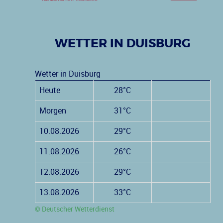
WETTER IN DUISBURG
Wetter in Duisburg
Heute
28°C
Morgen
31°C
10.08.2026
29°C
11.08.2026
26°C
12.08.2026
29°C
13.08.2026
33°C
© Deutscher Wetterdienst