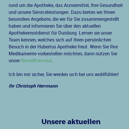
rund um die Apotheke, das Arzneimittel, Ihre Gesundheit
und unsere Serviceleistungen. Dazu bieten wir Ihnen
besondere Angebote, die wir für Sie zusammengestellt
haben und informieren Sie über den aktuellen
Apothekennotdienst für Duisburg. Lernen sie unser
Team kennen, welches sich auf Ihren persönlichen
Besuch in der Hubertus Apotheke freut. Wenn Sie Ihre
Medikamente vorbestellen möchten, dann nutzen Sie
unser
Bestellformular
.
Ich bin mir sicher, Sie werden sich bei uns wohlfühlen!
Ihr Christoph Herrmann
Unsere aktuellen