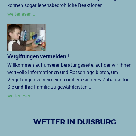
können sogar lebensbedrohliche Reaktionen...
weiterlesen...
Vergiftungen vermeiden !
Willkommen auf unserer Beratungsseite, auf der wir Ihnen
wertvolle Informationen und Ratschläge bieten, um
Vergiftungen zu vermeiden und ein sicheres Zuhause für
Sie und Ihre Familie zu gewährleisten...
weiterlesen...
WETTER IN DUISBURG