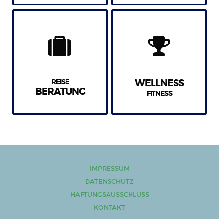
REISE
WELLNESS
BERATUNG
FITNESS
IMPRESSUM
DATENSCHUTZ
HAFTUNGSAUSSCHLUSS
KONTAKT