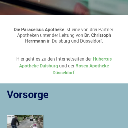
Die Paracelsus Apotheke
ist eine von drei Partner-
Apotheken unter der Leitung von
Dr. Christoph
Herrmann
in Duisburg und Düsseldorf.
Hier geht es zu den Internetseiten der
Hubertus
Apotheke Duisburg
und der
Rosen Apotheke
Düsseldorf
.
Vorsorge