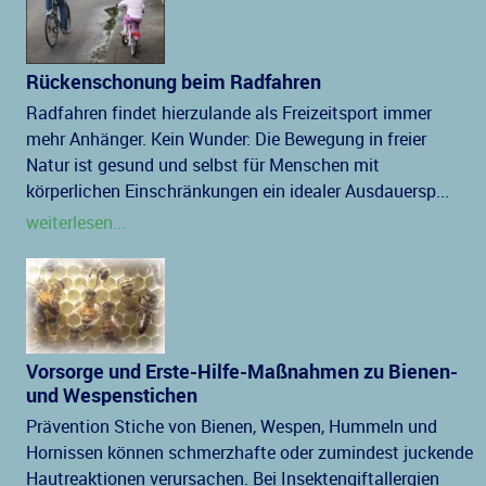
Rückenschonung beim Radfahren
Radfahren findet hierzulande als Freizeitsport immer
mehr Anhänger. Kein Wunder: Die Bewegung in freier
Natur ist gesund und selbst für Menschen mit
körperlichen Einschränkungen ein idealer Ausdauersp...
weiterlesen...
Vorsorge und Erste-Hilfe-Maßnahmen zu Bienen-
und Wespenstichen
Prävention Stiche von Bienen, Wespen, Hummeln und
Hornissen können schmerzhafte oder zumindest juckende
Hautreaktionen verursachen. Bei Insektengiftallergien