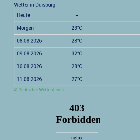
Wetter in Duisburg
Heute
--
Morgen
23°C
08.08.2026
28°C
09.08.2026
32°C
10.08.2026
28°C
11.08.2026
27°C
© Deutscher Wetterdienst