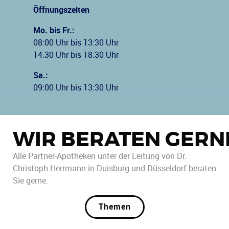
Öffnungszeiten
Mo. bis Fr.:
08:00 Uhr bis 13:30 Uhr
14:30 Uhr bis 18:30 Uhr
Sa.:
09:00 Uhr bis 13:30 Uhr
WIR BERATEN GERN
Alle Partner-Apotheken unter der Leitung von Dr.
Christoph Herrmann in Duisburg und Düsseldorf beraten
Sie gerne.
Themen