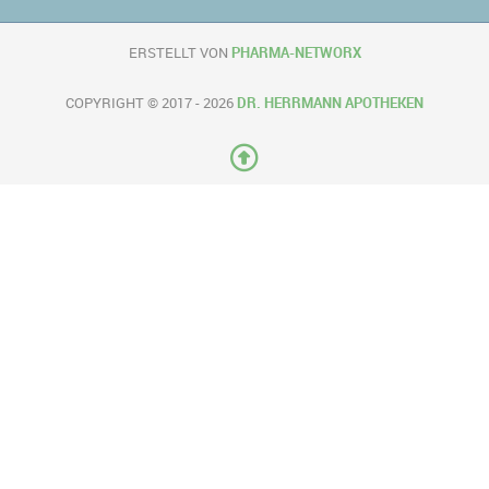
ERSTELLT VON
PHARMA-NETWORX
COPYRIGHT © 2017 - 2026
DR. HERRMANN APOTHEKEN