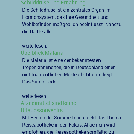
Schilddrüse und Ernährung
Die Schilddrüse ist ein zentrales Organ im
Hormonsystem, das Ihre Gesundheit und
Wohlbefinden maßgeblich beeinflusst. Nahezu
die Hälfte aller…
weiterlesen...
Überblick Malaria
Die Malaria ist eine der bekanntesten
Tropenkrankheiten, die in Deutschland einer
nichtnamentlichen Meldepflicht unterliegt.
Das Sumpf- oder…
weiterlesen...
Arzneimittel sind keine
Urlaubssouvenirs
Mit Beginn der Sommerferien rückt das Thema
Reiseapotheke in den Fokus. Allgemein wird
empfohlen, die Reiseapotheke sorgfältig zu