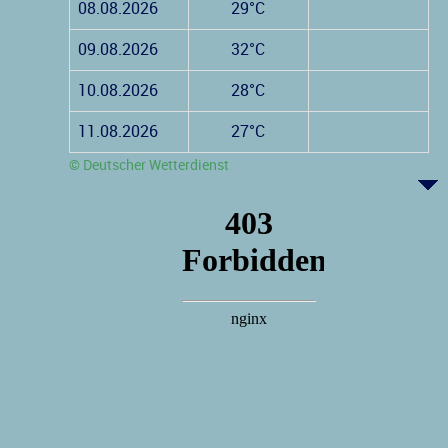
08.08.2026
29°C
09.08.2026
32°C
10.08.2026
28°C
11.08.2026
27°C
© Deutscher Wetterdienst