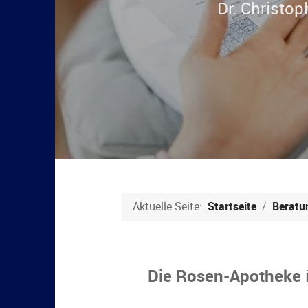
Aktuelle Seite:
Startseite
Beratu
Die Rosen-Apotheke