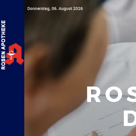
Donnerstag, 06. August 2026
RO