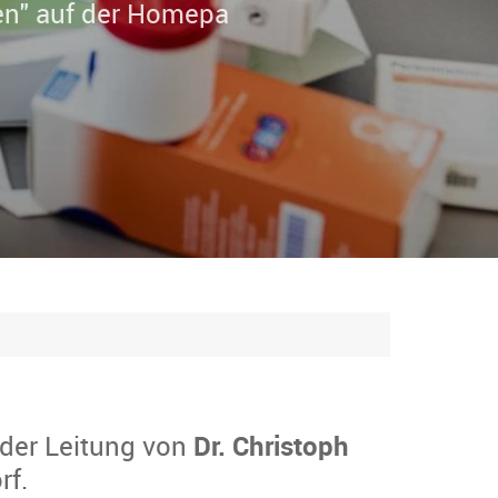
 der Leitung von
Dr. Christoph
rf.