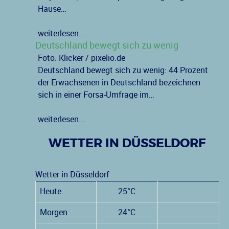
Hause…
weiterlesen...
Deutschland bewegt sich zu wenig
Foto: Klicker / pixelio.de
Deutschland bewegt sich zu wenig: 44 Prozent
der Erwachsenen in Deutschland bezeichnen
sich in einer Forsa-Umfrage im…
weiterlesen...
WETTER IN DÜSSELDORF
Wetter in Düsseldorf
Heute
25°C
Morgen
24°C