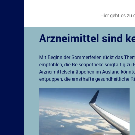
Hier geht es zu 
Arzneimittel sind k
Mit Beginn der Sommerferien rückt das Them
empfohlen, die Reiseapotheke sorgfältig zu
Arzneimittelschnäppchen im Ausland könnte
entpuppen, die ernsthafte gesundheitliche Ri