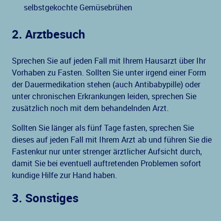
selbstgekochte Gemüsebrühen
2. Arztbesuch
Sprechen Sie auf jeden Fall mit Ihrem Hausarzt über Ihr
Vorhaben zu Fasten. Sollten Sie unter irgend einer Form
der Dauermedikation stehen (auch Antibabypille) oder
unter chronischen Erkrankungen leiden, sprechen Sie
zusätzlich noch mit dem behandelnden Arzt.
Sollten Sie länger als fünf Tage fasten, sprechen Sie
dieses auf jeden Fall mit Ihrem Arzt ab und führen Sie die
Fastenkur nur unter strenger ärztlicher Aufsicht durch,
damit Sie bei eventuell auftretenden Problemen sofort
kundige Hilfe zur Hand haben.
3. Sonstiges