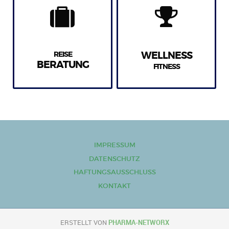
REISE
WELLNESS
BERATUNG
FITNESS
IMPRESSUM
DATENSCHUTZ
HAFTUNGSAUSSCHLUSS
KONTAKT
ERSTELLT VON
PHARMA-NETWORX