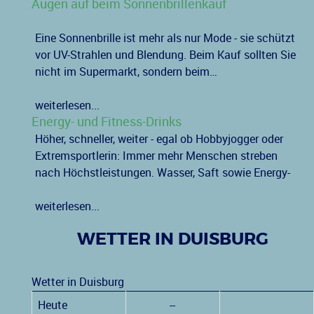
Augen auf beim Sonnenbrillenkauf
Eine Sonnenbrille ist mehr als nur Mode - sie schützt
vor UV-Strahlen und Blendung. Beim Kauf sollten Sie
nicht im Supermarkt, sondern beim…
weiterlesen...
Energy- und Fitness-Drinks
Höher, schneller, weiter - egal ob Hobbyjogger oder
Extremsportlerin: Immer mehr Menschen streben
nach Höchstleistungen. Wasser, Saft sowie Energy-
weiterlesen...
WETTER IN DUISBURG
Wetter in Duisburg
Heute
--