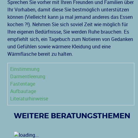
Sprechen Sie vorher mit Ihren Freunden und Familien über
Ihr Vorhaben, damit diese Sie bestmöglich unterstützen
können (Vielleicht kann ja mal jemand anderes das Essen
kochen ?!). Nehmen Sie sich soviel Zeit wie möglich für
Ihre eigenen Bedürfnisse, Sie werden Ruhe brauchen. Es
empfiehlt sich, ein Tagebuch zum Notieren von Gedanken
und Gefühlen sowie wärmere Kleidung und eine
Wärmflasche bereit zu halten.
Einstimmung
Darmentleerung
Fastentage
Aufbautage
Literaturhinweise
WEITERE BERATUNGSTHEMEN