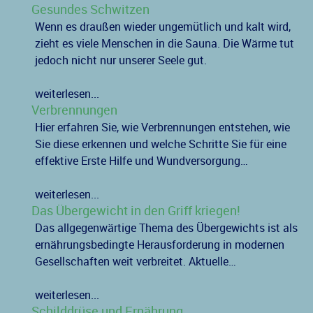
Gesundes Schwitzen
Wenn es draußen wieder ungemütlich und kalt wird,
zieht es viele Menschen in die Sauna. Die Wärme tut
jedoch nicht nur unserer Seele gut.
weiterlesen...
Verbrennungen
Hier erfahren Sie, wie Verbrennungen entstehen, wie
Sie diese erkennen und welche Schritte Sie für eine
effektive Erste Hilfe und Wundversorgung…
weiterlesen...
Das Übergewicht in den Griff kriegen!
Das allgegenwärtige Thema des Übergewichts ist als
ernährungsbedingte Herausforderung in modernen
Gesellschaften weit verbreitet. Aktuelle…
weiterlesen...
Schilddrüse und Ernährung