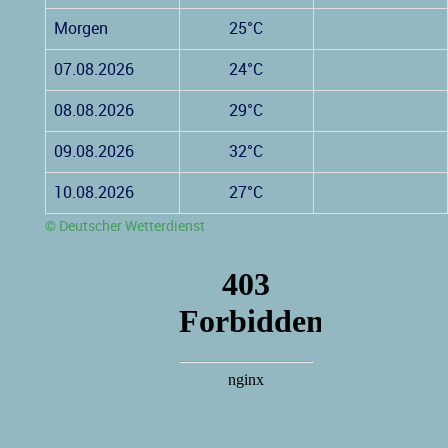
Morgen
25°C
07.08.2026
24°C
08.08.2026
29°C
09.08.2026
32°C
10.08.2026
27°C
© Deutscher Wetterdienst