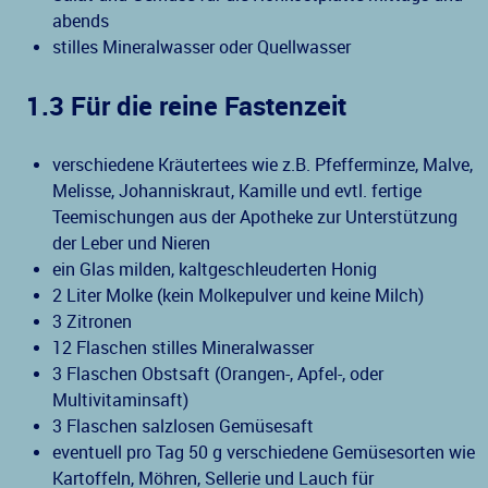
abends
stilles Mineralwasser oder Quellwasser
1.3 Für die reine Fastenzeit
verschiedene Kräutertees wie z.B. Pfefferminze, Malve,
Melisse, Johanniskraut, Kamille und evtl. fertige
Teemischungen aus der Apotheke zur Unterstützung
der Leber und Nieren
ein Glas milden, kaltgeschleuderten Honig
2 Liter Molke (kein Molkepulver und keine Milch)
3 Zitronen
12 Flaschen stilles Mineralwasser
3 Flaschen Obstsaft (Orangen-, Apfel-, oder
Multivitaminsaft)
3 Flaschen salzlosen Gemüsesaft
eventuell pro Tag 50 g verschiedene Gemüsesorten wie
Kartoffeln, Möhren, Sellerie und Lauch für