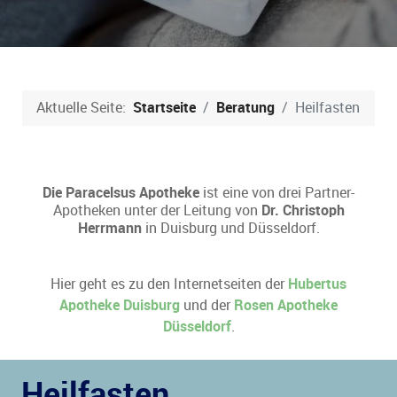
Aktuelle Seite:
Startseite
Beratung
Heilfasten
Die Paracelsus Apotheke
ist eine von drei Partner-
Apotheken unter der Leitung von
Dr. Christoph
Herrmann
in Duisburg und Düsseldorf.
Hier geht es zu den Internetseiten der
Hubertus
Apotheke Duisburg
und der
Rosen Apotheke
Düsseldorf
.
Heilfasten