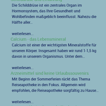
Die Schilddrüse ist ein zentrales Organ im
Hormonsystem, das Ihre Gesundheit und
Wohlbefinden maßgeblich beeinflusst. Nahezu die
Hälfte aller…
weiterlesen...
Calcium - das Lebensmineral
Calcium ist einer der wichtigsten Mineralstoffe für
unseren Körper. Insgesamt haben wir rund 1-1,5 kg
davon in unserem Organismus. Unter dem…
weiterlesen...
Arzneimittel sind keine Urlaubssouvenirs
Mit Beginn der Sommerferien rückt das Thema
Reiseapotheke in den Fokus. Allgemein wird
empfohlen, die Reiseapotheke sorgfältig zu Hause…
weiterlesen...