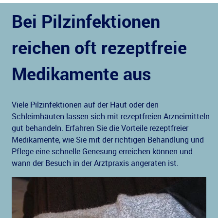
Bei Pilzinfektionen
reichen oft rezeptfreie
Medikamente aus
Viele Pilzinfektionen auf der Haut oder den
Schleimhäuten lassen sich mit rezeptfreien Arzneimitteln
gut behandeln. Erfahren Sie die Vorteile rezeptfreier
Medikamente, wie Sie mit der richtigen Behandlung und
Pflege eine schnelle Genesung erreichen können und
wann der Besuch in der Arztpraxis angeraten ist.