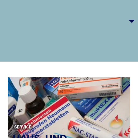
SERVICE