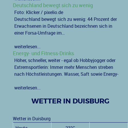
Deutschland bewegt sich zu wenig
Foto: Klicker / pixelio.de
Deutschland bewegt sich zu wenig: 44 Prozent der
Erwachsenen in Deutschland bezeichnen sich in
einer Forsa-Umfrage im…
weiterlesen...
Energy- und Fitness-Drinks
Höher, schneller, weiter - egal ob Hobbyjogger oder
Extremsportlerin: Immer mehr Menschen streben
nach Höchstleistungen. Wasser, Saft sowie Energy-
weiterlesen...
WETTER IN DUISBURG
Wetter in Duisburg