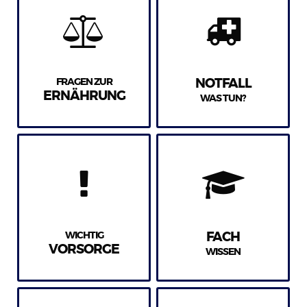
FRAGEN ZUR
NOTFALL
ERNÄHRUNG
WAS TUN?
WICHTIG
FACH
VORSORGE
WISSEN