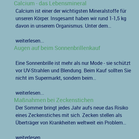
Calcium - das Lebensmineral
Calcium ist einer der wichtigsten Mineralstoffe für
unseren Körper. Insgesamt haben wir rund 1-1,5 kg
davon in unserem Organismus. Unter dem…
weiterlesen...
Augen auf beim Sonnenbrillenkauf
Eine Sonnenbrille ist mehr als nur Mode - sie schützt
vor UV-Strahlen und Blendung. Beim Kauf sollten Sie
nicht im Supermarkt, sondern beim…
weiterlesen...
Maßnahmen bei Zeckenstichen
Der Sommer bringt jedes Jahr aufs neue das Risiko
eines Zeckenstiches mit sich. Zecken stellen als
Überträger von Krankheiten weltweit ein Problem…
weiterlesen...