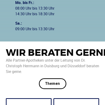
Mo. bis Fr.:
08:00 Uhr bis 13:30 Uhr
14:30 Uhr bis 18:30 Uhr
Sa.:
09:00 Uhr bis 13:30 Uhr
WIR BERATEN GERN
Alle Partner-Apotheken unter der Leitung von Dr.
Christoph Herrmann in Duisburg und Düsseldorf beraten
Sie gerne.
Themen