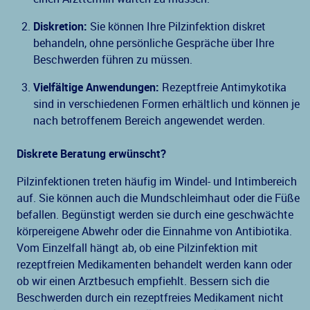
Diskretion:
Sie können Ihre Pilzinfektion diskret
behandeln, ohne persönliche Gespräche über Ihre
Beschwerden führen zu müssen.
Vielfältige Anwendungen:
Rezeptfreie Antimykotika
sind in verschiedenen Formen erhältlich und können je
nach betroffenem Bereich angewendet werden.
Diskrete Beratung erwünscht?
Pilzinfektionen treten häufig im Windel- und Intimbereich
auf. Sie können auch die Mundschleimhaut oder die Füße
befallen. Begünstigt werden sie durch eine geschwächte
körpereigene Abwehr oder die Einnahme von Antibiotika.
Vom Einzelfall hängt ab, ob eine Pilzinfektion mit
rezeptfreien Medikamenten behandelt werden kann oder
ob wir einen Arztbesuch empfiehlt. Bessern sich die
Beschwerden durch ein rezeptfreies Medikament nicht