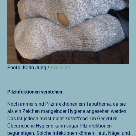
Photo: Karin Jung /
pixelio.de
Pilzinfektionen verstehen:
Noch immer sind Pilzinfektionen ein Tabuthema, da sie
als ein Zeichen mangelnder Hygiene angesehen werden.
Das ist jedoch meist nicht zutreffend. Im Gegenteil:
Übertriebene Hygiene kann sogar Pilzinfektionen
begünstigen. Solche Infektionen können Haut, Nägel und