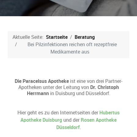
Aktuelle Seite:
Startseite
Beratung
Bei Pilzinfektionen reichen oft rezeptfreie
Medikamente aus
Die Paracelsus Apotheke
ist eine von drei Partner-
Apotheken unter der Leitung von
Dr. Christoph
Herrmann
in Duisburg und Düsseldorf.
Hier geht es zu den Internetseiten der
Hubertus
Apotheke Duisburg
und der
Rosen Apotheke
Düsseldorf
.