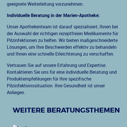
geeignete Weiterleitung vorzunehmen.
Individuelle Beratung in der Marien-Apotheke:
Unser Apothekenteam ist darauf spezialisiert, Ihnen bei
der Auswahl der richtigen rezeptfreien Medikamente für
Pilzinfektionen zu helfen. Wir bieten maßgeschneiderte
Lösungen, um Ihre Beschwerden effektiv zu behandeln
und Ihnen eine schnelle Erleichterung zu verschaffen.
Vertrauen Sie auf unsere Erfahrung und Expertise.
Kontaktieren Sie uns für eine individuelle Beratung und
Produktempfehlungen für Ihre spezifische
Pilzinfektionssituation. Ihre Gesundheit ist unser
Anliegen.
WEITERE BERATUNGSTHEMEN