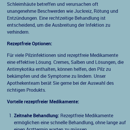
Schleimhäute betreffen und verursachen oft
unangenehme Beschwerden wie Juckreiz, Rötung und
Entzündungen. Eine rechtzeitige Behandlung ist
entscheidend, um die Ausbreitung der Infektion zu
verhindern.
Rezeptfreie Optionen:
Für viele Pilzinfektionen sind rezeptfreie Medikamente
eine effektive Lösung. Cremes, Salben und Lösungen, die
Antimykotika enthalten, können helfen, den Pilz zu
bekämpfen und die Symptome zu lindern. Unser
Apothekenteam berät Sie gerne bei der Auswahl des
richtigen Produkts.
Vorteile rezeptfreier Medikamente:
Zeitnahe Behandlung:
Rezeptfreie Medikamente
ermöglichen eine schnelle Behandlung, ohne lange auf
einen Arzttermin warten zu müssen.