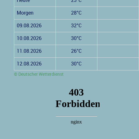
Heute
23°C
Morgen
28°C
09.08.2026
32°C
10.08.2026
30°C
11.08.2026
26°C
12.08.2026
30°C
© Deutscher Wetterdienst