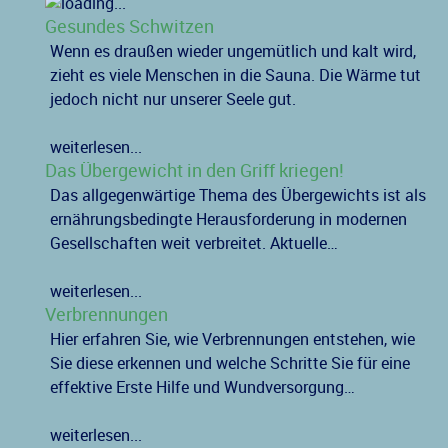
Gesundes Schwitzen
Wenn es draußen wieder ungemütlich und kalt wird,
zieht es viele Menschen in die Sauna. Die Wärme tut
jedoch nicht nur unserer Seele gut.
weiterlesen...
Das Übergewicht in den Griff kriegen!
Das allgegenwärtige Thema des Übergewichts ist als
ernährungsbedingte Herausforderung in modernen
Gesellschaften weit verbreitet. Aktuelle…
weiterlesen...
Verbrennungen
Hier erfahren Sie, wie Verbrennungen entstehen, wie
Sie diese erkennen und welche Schritte Sie für eine
effektive Erste Hilfe und Wundversorgung…
weiterlesen...