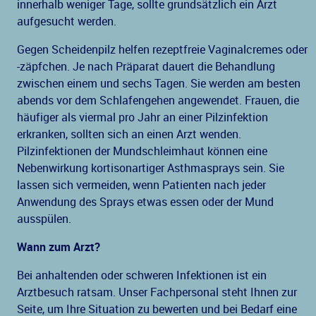
innerhalb weniger Tage, sollte grundsätzlich ein Arzt
aufgesucht werden.
Gegen Scheidenpilz helfen rezeptfreie Vaginalcremes oder
-zäpfchen. Je nach Präparat dauert die Behandlung
zwischen einem und sechs Tagen. Sie werden am besten
abends vor dem Schlafengehen angewendet. Frauen, die
häufiger als viermal pro Jahr an einer Pilzinfektion
erkranken, sollten sich an einen Arzt wenden.
Pilzinfektionen der Mundschleimhaut können eine
Nebenwirkung kortisonartiger Asthmasprays sein. Sie
lassen sich vermeiden, wenn Patienten nach jeder
Anwendung des Sprays etwas essen oder der Mund
ausspülen.
Wann zum Arzt?
Bei anhaltenden oder schweren Infektionen ist ein
Arztbesuch ratsam. Unser Fachpersonal steht Ihnen zur
Seite, um Ihre Situation zu bewerten und bei Bedarf eine